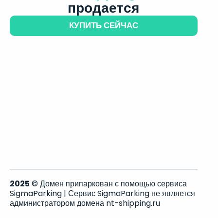
продается
КУПИТЬ СЕЙЧАС
2025
© Домен припаркован с помощью сервиса
SigmaParking | Сервис SigmaParking не является
администратором домена nt-shipping.ru