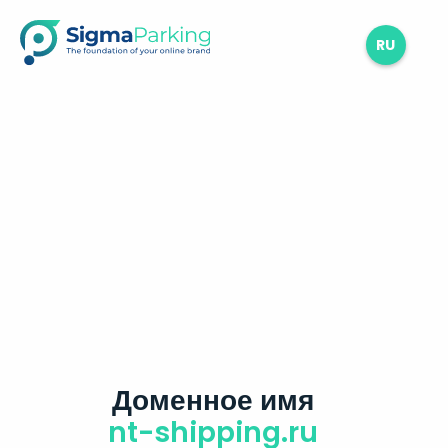
RU
Доменное имя
nt-shipping.ru